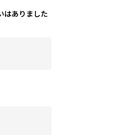
いはありました