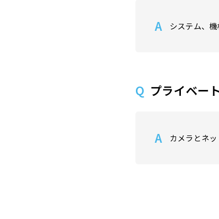
システム、機
プライベー
カメラとネッ