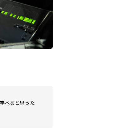
学べると思った