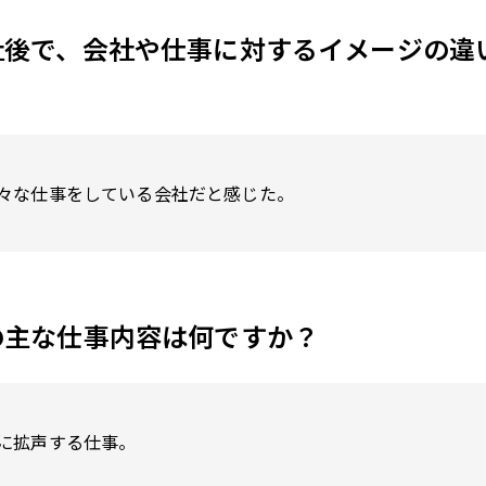
社後で、会社や仕事に対するイメージの違
々な仕事をしている会社だと感じた。
の主な仕事内容は何ですか？
に拡声する仕事。