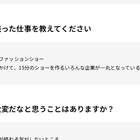
残った仕事を教えてください
ファッションショー
かけて、15分のショーを作るいろんな企業が一丸となってい
大変だなと思うことはありますか？
が終わる気がしないところ