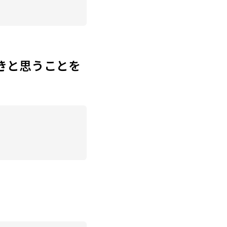
きと思うことを