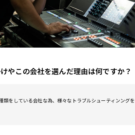
かけやこの会社を選んだ理由は何ですか？
種類をしている会社な為、様々なトラブルシューティンングを