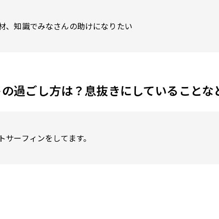
材、知識でみなさんの助けになりたい
トの過ごし方は？息抜きにしていることな
トサーフィンをしてます。