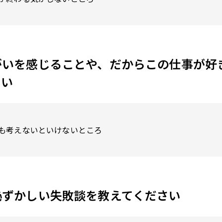
がいを感じることや、だからこの仕事が好
さい
も考えないといけないところ
恥ずかしい失敗談を教えてください