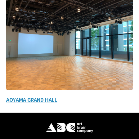
AOYAMA GRAND HALL