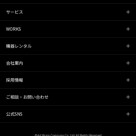
サービス
WORKS
機器レンタル
会社案内
採用情報
ご相談・お問い合わせ
公式SNS
©Art Brain Company Co.,Ltd.All Rights Reserved