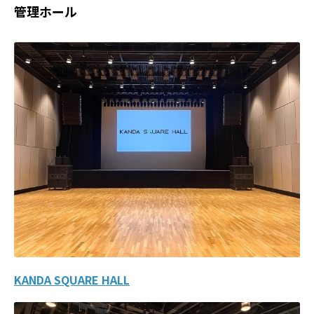
管理ホール
KANDA SQUARE HALL