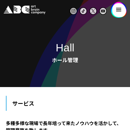
Hall
ホール管理
サービス
多種多様な現場で長年培って来たノウハウを活かして、