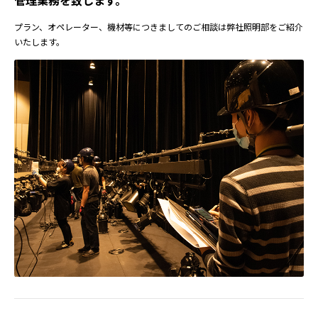
管理業務を致します。
プラン、オペレーター、機材等につきましてのご相談は弊社照明部をご紹介
いたします。