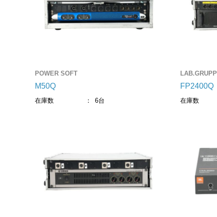
POWER SOFT
LAB.GRUP
M50Q
FP2400Q
在庫数
6台
在庫数