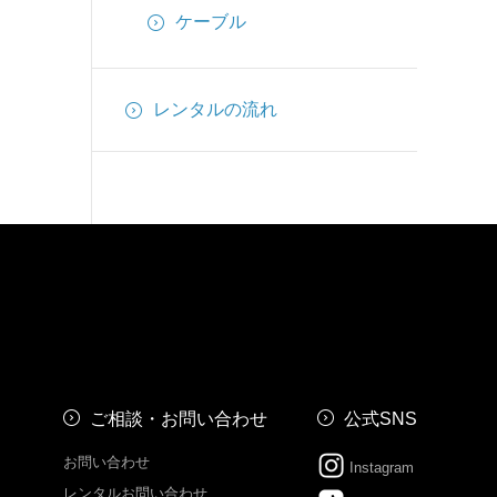
ケーブル
レンタルの流れ
ご相談・お問い合わせ
公式SNS
お問い合わせ
Instagram
レンタルお問い合わせ