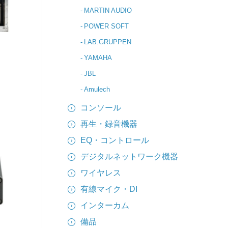
MARTIN AUDIO
POWER SOFT
LAB.GRUPPEN
YAMAHA
JBL
Amulech
コンソール
再生・録音機器
EQ・コントロール
デジタルネットワーク機器
ワイヤレス
有線マイク・DI
インターカム
備品