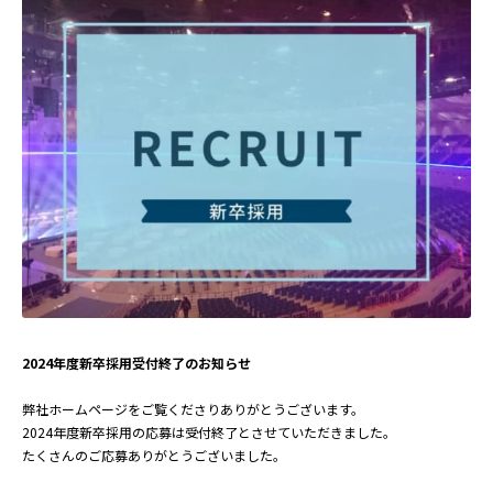
2024年度新卒採用受付終了のお知らせ
弊社ホームページをご覧くださりありがとうございます。
2024年度新卒採用の応募は受付終了とさせていただきました。
たくさんのご応募ありがとうございました。