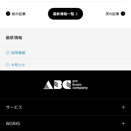
前の記事
次の記事
最新情報一覧
最新情報
採用情報
お知らせ
サービス
WORKS