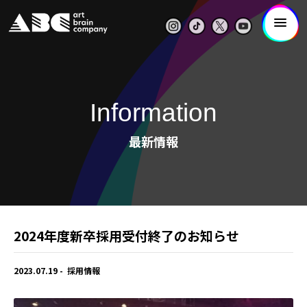
Information
最新情報
2024年度新卒採用受付終了のお知らせ
2023.07.19
採用情報