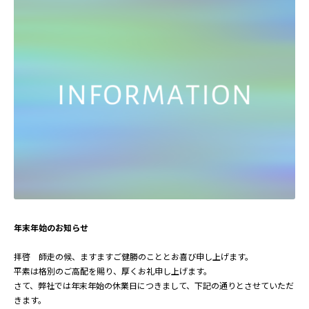
年末年始のお知らせ
拝啓 師走の候、ますますご健勝のこととお喜び申し上げます。
平素は格別のご高配を賜り、厚くお礼申し上げます。
さて、弊社では年末年始の休業日につきまして、下記の通りとさせていただ
きます。