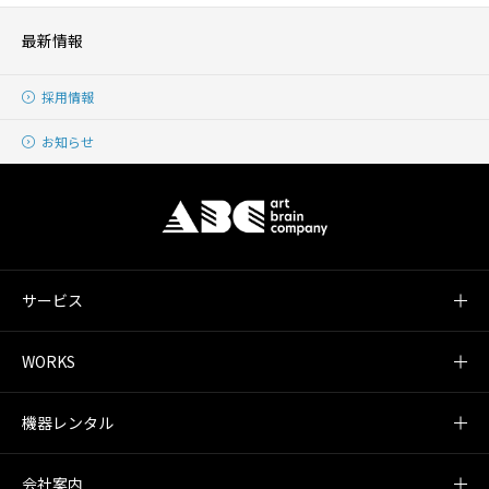
最新情報
採用情報
お知らせ
サービス
WORKS
機器レンタル
会社案内