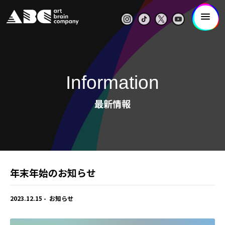
Information
最新情報
年末年始のお知らせ
2023.12.15
お知らせ