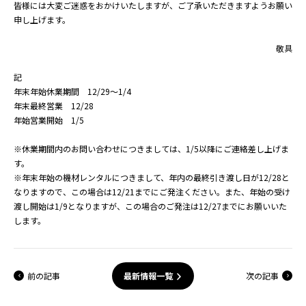
皆様には大変ご迷惑をおかけいたしますが、ご了承いただきますようお願い
申し上げます。
敬具
記
年末年始休業期間 12/29～1/4
年末最終営業 12/28
年始営業開始 1/5
※休業期間内のお問い合わせにつきましては、1/5以降にご連絡差し上げま
す。
※年末年始の機材レンタルにつきまして、年内の最終引き渡し日が12/28と
なりますので、この場合は12/21までにご発注ください。また、年始の受け
渡し開始は1/9となりますが、この場合のご発注は12/27までにお願いいた
します。
前の記事
次の記事
最新情報一覧