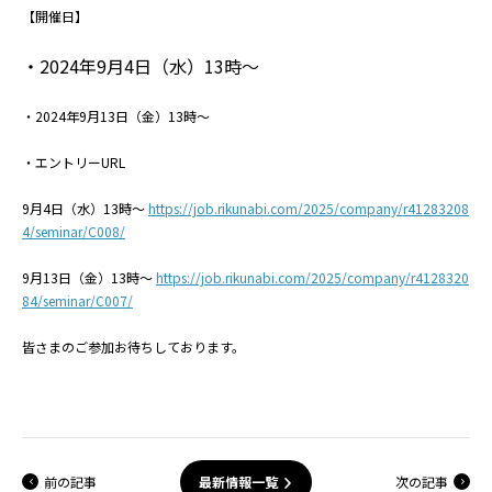
【開催日】
・2024年9月4日（水）13時～
・2024年9月13日（金）13時～
・エントリーURL
9月4日（水）13時～
https://job.rikunabi.com/2025/company/r41283208
4/seminar/C008/
9月13日（金）13時～
https://job.rikunabi.com/2025/company/r4128320
84/seminar/C007/
皆さまのご参加お待ちしております。
前の記事
次の記事
最新情報一覧