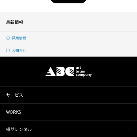
最新情報
採用情報
お知らせ
サービス
WORKS
機器レンタル