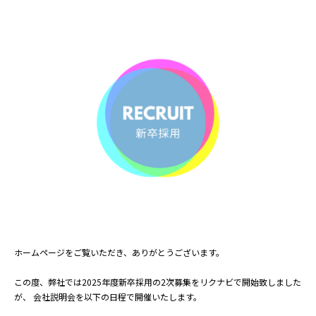
ホームページをご覧いただき、ありがとうございます。
この度、弊社では2025年度新卒採用の2次募集をリクナビで開始致しました
が、 会社説明会を以下の日程で開催いたします。