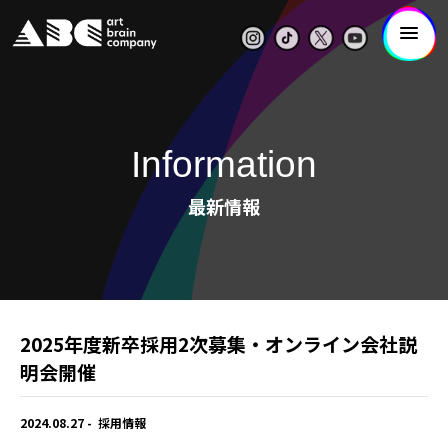
Information
最新情報
2025年度新卒採用2次募集・オンライン会社説
明会開催
2024.08.27
採用情報