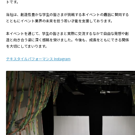
トです。
当社は、創造性豊かな学生の皆さまが挑戦する本イベントの趣旨に賛同する
とともにイベント業界の未来を担う若い才能を支援しております。
本イベントを通じて、学生の皆さまと実際に交流するなかで自由な発想や創
造と向き合う姿に深く感銘を受けました。今後も、成長をともにできる関係
を大切にしてまいります。
テキスタイルパフォーマンス Instagram