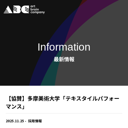
Information
最新情報
【協賛】多摩美術大学「テキスタイルパフォー
マンス」
2025.11.25
採用情報