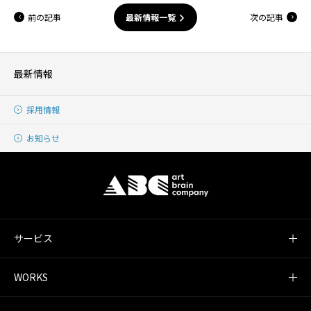
前の記事
次の記事
最新情報一覧
最新情報
採用情報
お知らせ
サービス
WORKS