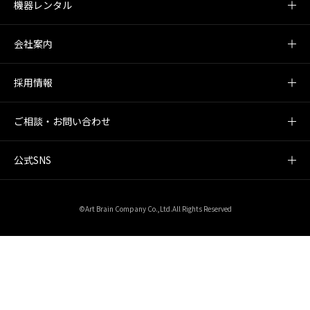
機器レンタル
会社案内
採用情報
ご相談・お問い合わせ
公式SNS
©Art Brain Company Co.,Ltd.All Rights Reserved