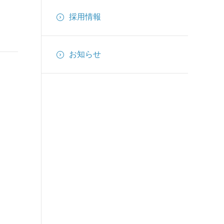
インターカム
採用情報
備品
ケーブル
お知らせ