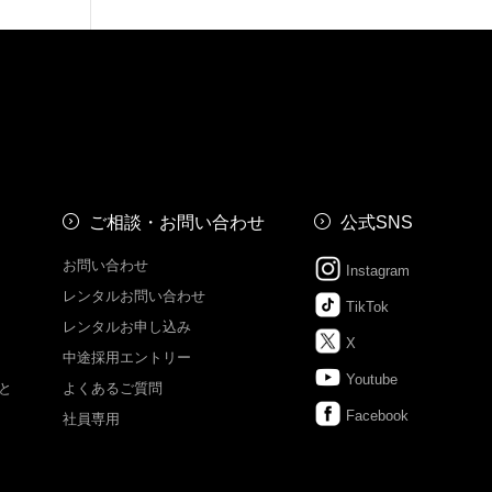
ご相談・お問い合わせ
公式SNS
お問い合わせ
Instagram
レンタルお問い合わせ
TikTok
レンタルお申し込み
X
中途採用エントリー
Youtube
と
よくあるご質問
Facebook
社員専用