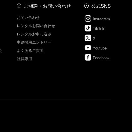
ご相談・お問い合わせ
公式SNS
お問い合わせ
Instagram
レンタルお問い合わせ
TikTok
レンタルお申し込み
X
中途採用エントリー
Youtube
と
よくあるご質問
Facebook
社員専用