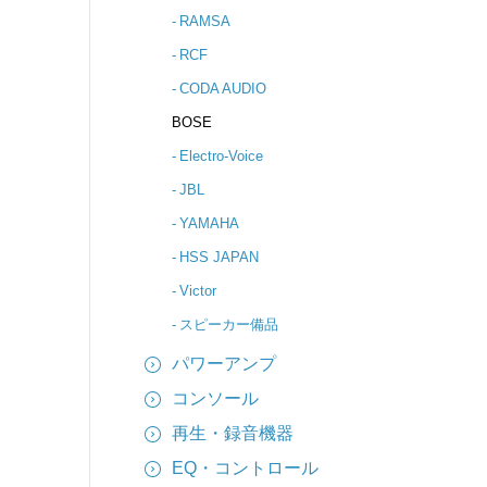
RAMSA
RCF
CODA AUDIO
BOSE
Electro-Voice
JBL
YAMAHA
HSS JAPAN
Victor
スピーカー備品
パワーアンプ
コンソール
再生・録音機器
EQ・コントロール