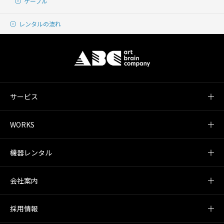
ケーブル
レンタルの流れ
サービス
WORKS
機器レンタル
会社案内
採用情報