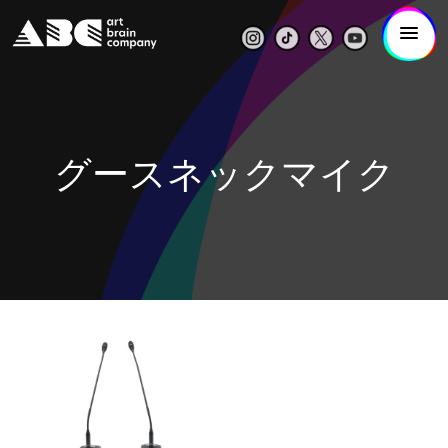
グースネックマイク