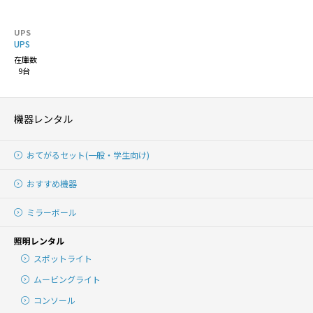
UPS
UPS
在庫数
9台
機器レンタル
おてがるセット(一般・学生向け)
おすすめ機器
ミラーボール
照明レンタル
スポットライト
ムービングライト
コンソール