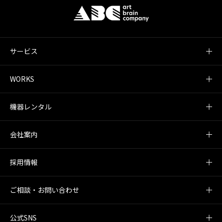
サービス
WORKS
機器レンタル
会社案内
採用情報
ご相談・お問い合わせ
公式SNS