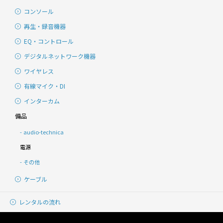
コンソール
再生・録音機器
EQ・コントロール
デジタルネットワーク機器
ワイヤレス
有線マイク・DI
インターカム
備品
audio-technica
電源
その他
ケーブル
レンタルの流れ