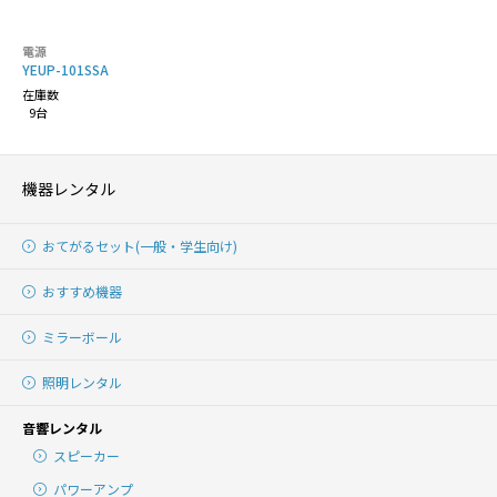
電源
YEUP-101SSA
在庫数
9台
機器レンタル
おてがるセット(一般・学生向け)
おすすめ機器
ミラーボール
照明レンタル
音響レンタル
スピーカー
パワーアンプ