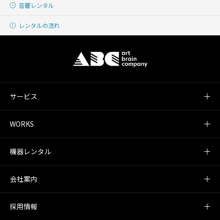
音響レンタル
レンタルの流れ
サービス
WORKS
機器レンタル
会社案内
採用情報