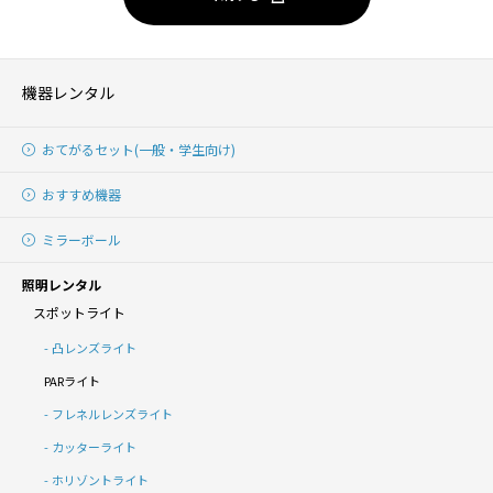
機器レンタル
おてがるセット(一般・学生向け)
おすすめ機器
ミラーボール
照明レンタル
スポットライト
凸レンズライト
PARライト
フレネルレンズライト
カッターライト
ホリゾントライト