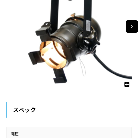
スペック
電圧