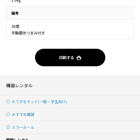
備考
36度
手動調光つまみ付き
印刷する
機器レンタル
おてがるセット(一般・学生向け)
おすすめ機器
ミラーボール
照明レンタル