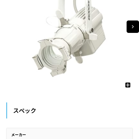
スペック
メーカー