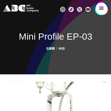
Mini Profile EP-03
在庫数
60台