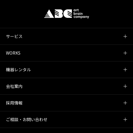
サービス
WORKS
機器レンタル
会社案内
採用情報
ご相談・お問い合わせ