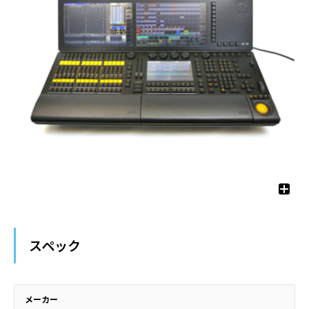
スペック
メーカー