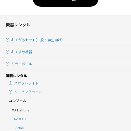
機器レンタル
おてがるセット(一般・学生向け)
おすすめ機器
ミラーボール
照明レンタル
スポットライト
ムービングライト
コンソール
MA Lighting
AVOLITES
JANDS