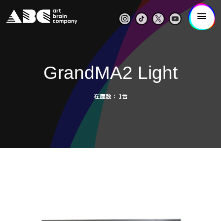
GrandMA2 Light
在庫数
1台