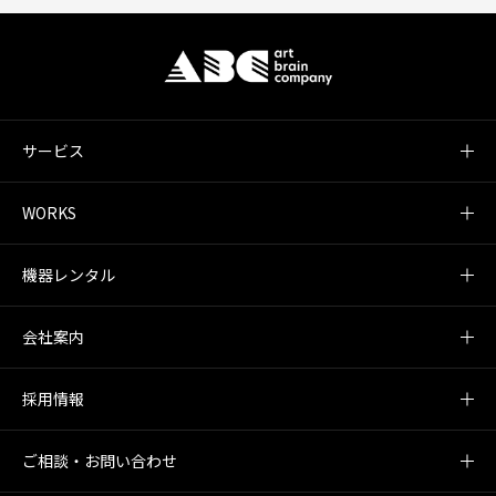
サービス
WORKS
機器レンタル
会社案内
採用情報
ご相談・お問い合わせ