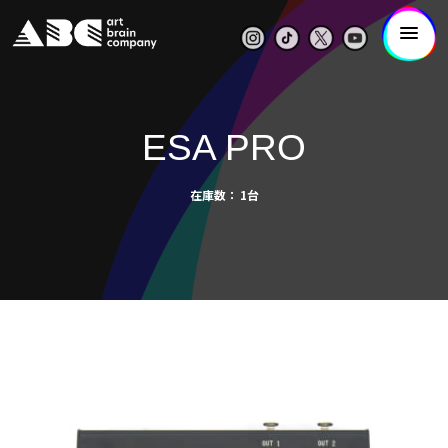
ESA PRO
在庫数
1台