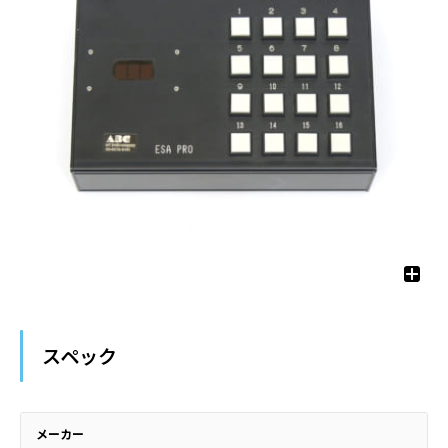
スペック
メーカー