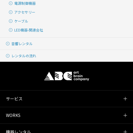
電源制御機器
アクセサリー
ケーブル
LED機器-関連会社
音響レンタル
レンタルの流れ
サービス
WORKS
機器レンタル