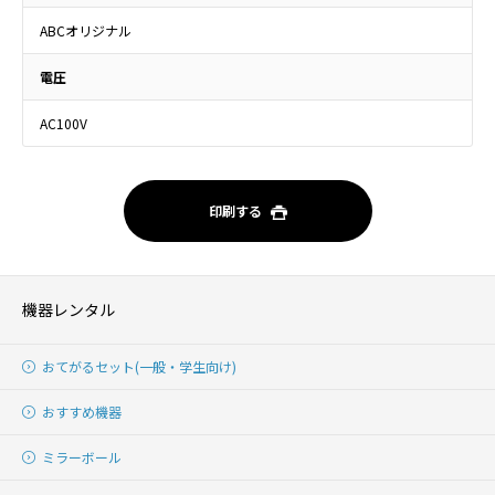
ABCオリジナル
電圧
AC100V
印刷する
機器レンタル
おてがるセット(一般・学生向け)
おすすめ機器
ミラーボール