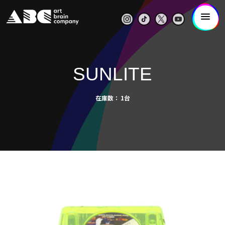
SUNLITE
在庫数
1台