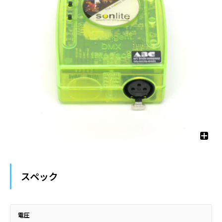
スペック
電圧