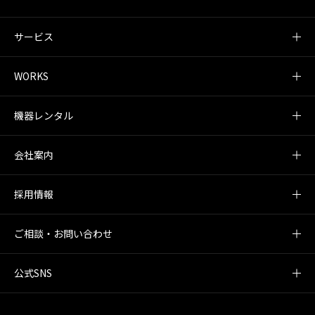
サービス
WORKS
機器レンタル
会社案内
採用情報
ご相談・お問い合わせ
公式SNS