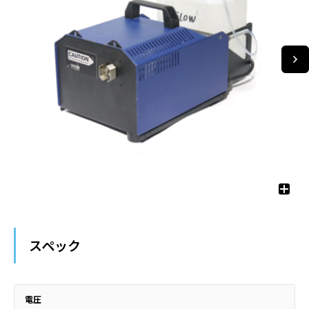
スペック
電圧