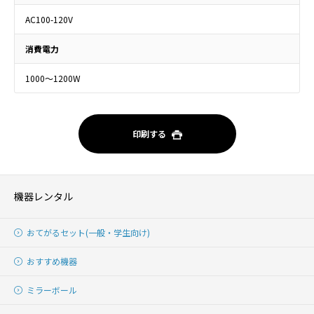
AC100-120V
消費電力
1000～1200W
印刷する
機器レンタル
おてがるセット(一般・学生向け)
おすすめ機器
ミラーボール