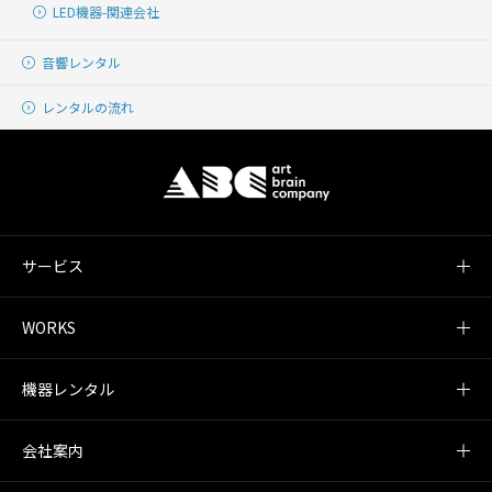
LED機器-関連会社
音響レンタル
レンタルの流れ
サービス
WORKS
機器レンタル
会社案内