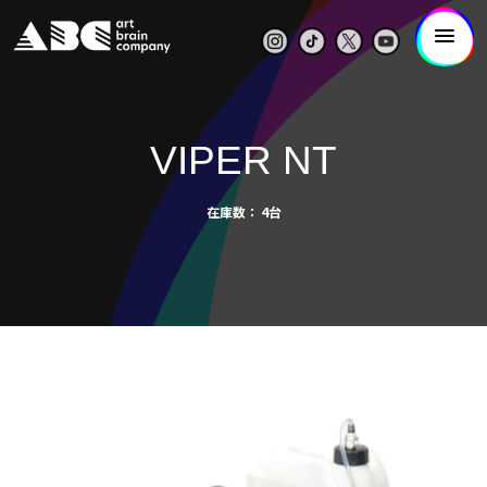
VIPER NT
在庫数
4台