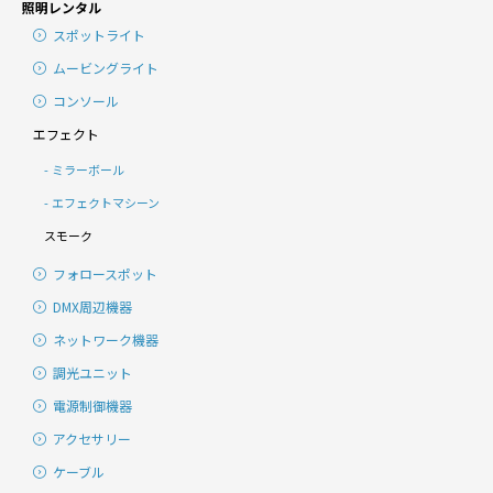
照明レンタル
スポットライト
ムービングライト
コンソール
エフェクト
ミラーボール
エフェクトマシーン
スモーク
フォロースポット
DMX周辺機器
ネットワーク機器
調光ユニット
電源制御機器
アクセサリー
ケーブル