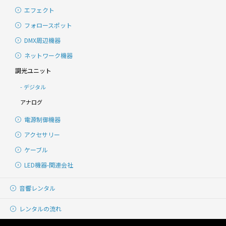
エフェクト
フォロースポット
DMX周辺機器
ネットワーク機器
調光ユニット
デジタル
アナログ
電源制御機器
アクセサリー
ケーブル
LED機器-関連会社
音響レンタル
レンタルの流れ