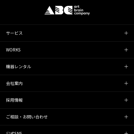
サービス
WORKS
機器レンタル
会社案内
採用情報
ご相談・お問い合わせ
公式SNS