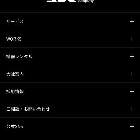
サービス
WORKS
機器レンタル
会社案内
採用情報
ご相談・お問い合わせ
公式SNS