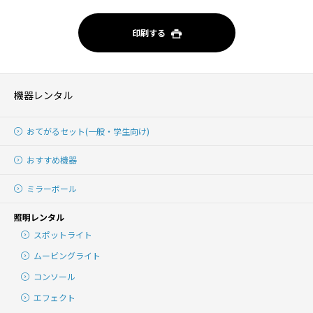
印刷する
機器レンタル
おてがるセット(一般・学生向け)
おすすめ機器
ミラーボール
照明レンタル
スポットライト
ムービングライト
コンソール
エフェクト