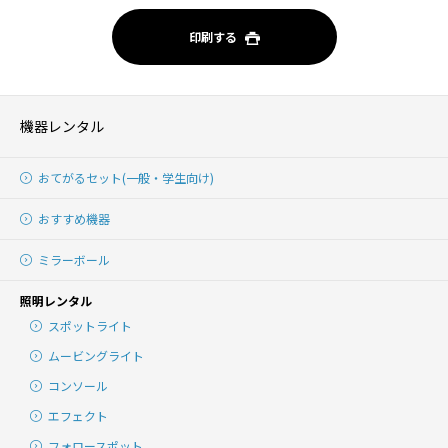
印刷する
機器レンタル
おてがるセット(一般・学生向け)
おすすめ機器
ミラーボール
照明レンタル
スポットライト
ムービングライト
コンソール
エフェクト
フォロースポット