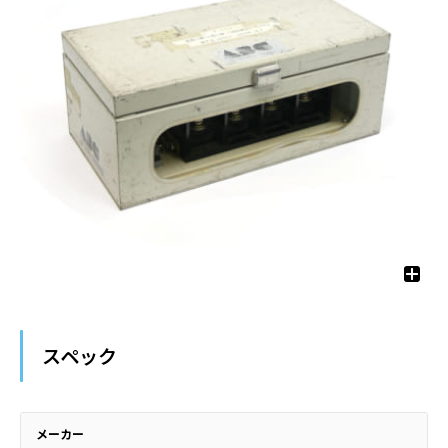
スペック
メーカー