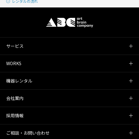
レンタルの流れ
サービス
WORKS
機器レンタル
会社案内
採用情報
ご相談・お問い合わせ