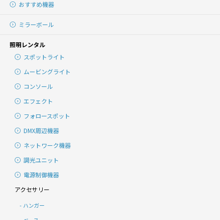
おすすめ機器
ミラーボール
照明レンタル
スポットライト
ムービングライト
コンソール
エフェクト
フォロースポット
DMX周辺機器
ネットワーク機器
調光ユニット
電源制御機器
アクセサリー
ハンガー