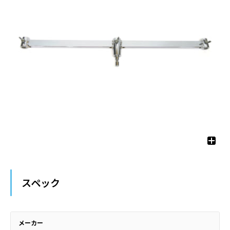
スペック
メーカー