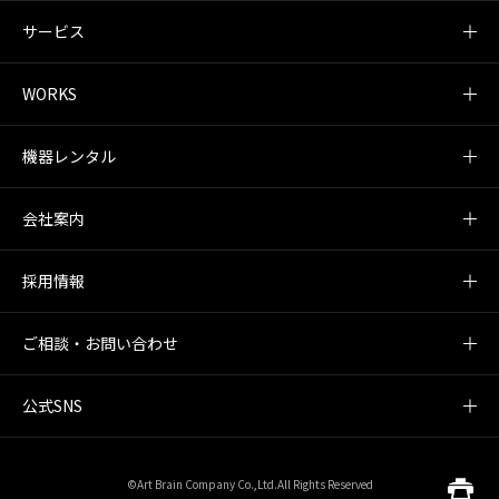
サービス
WORKS
機器レンタル
会社案内
採用情報
ご相談・お問い合わせ
公式SNS
©Art Brain Company Co.,Ltd.All Rights Reserved