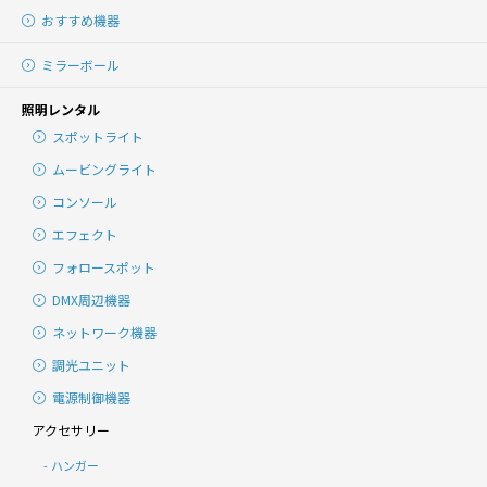
おすすめ機器
ミラーボール
照明レンタル
スポットライト
ムービングライト
コンソール
エフェクト
フォロースポット
DMX周辺機器
ネットワーク機器
調光ユニット
電源制御機器
アクセサリー
ハンガー