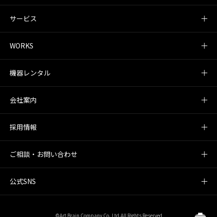
サービス
WORKS
機器レンタル
会社案内
採用情報
ご相談・お問い合わせ
公式SNS
©Art Brain Company Co.,Ltd.All Rights Reserved