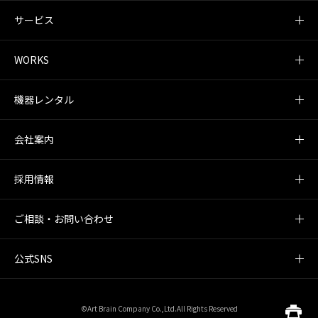
サービス
WORKS
機器レンタル
会社案内
採用情報
ご相談・お問い合わせ
公式SNS
©Art Brain Company Co.,Ltd.All Rights Reserved