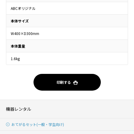
ABCオリジナル
本体サイズ
W400×D300mm
本体重量
1.6kg
印刷する
機器レンタル
おてがるセット(一般・学生向け)