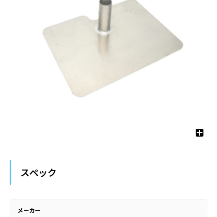
スペック
メーカー