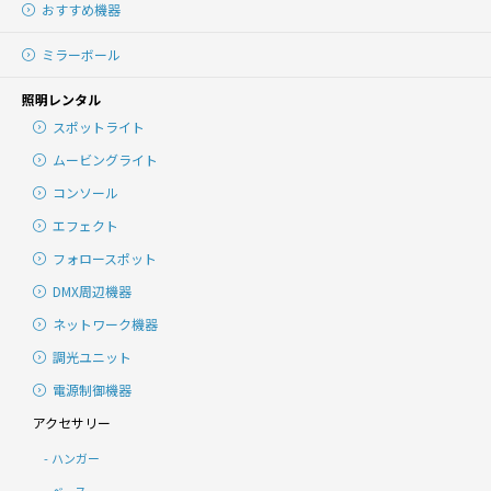
おすすめ機器
ミラーボール
照明レンタル
スポットライト
ムービングライト
コンソール
エフェクト
フォロースポット
DMX周辺機器
ネットワーク機器
調光ユニット
電源制御機器
アクセサリー
ハンガー