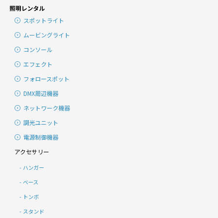
照明レンタル
スポットライト
ムービングライト
コンソール
エフェクト
フォロースポット
DMX周辺機器
ネットワーク機器
調光ユニット
電源制御機器
アクセサリー
ハンガー
ベース
トンボ
スタンド