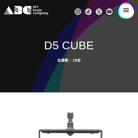
D5 CUBE
在庫数
16台