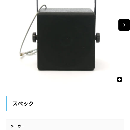
スペック
メーカー