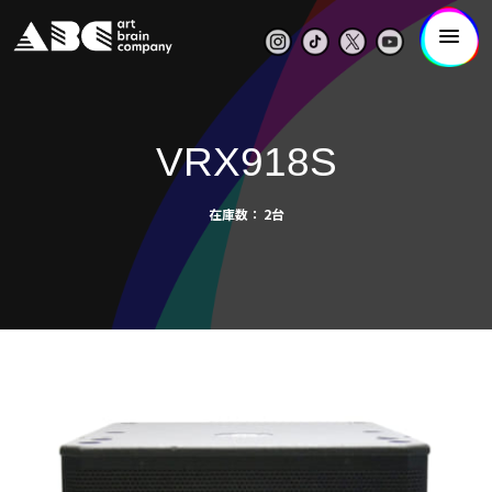
VRX918S
在庫数
2台