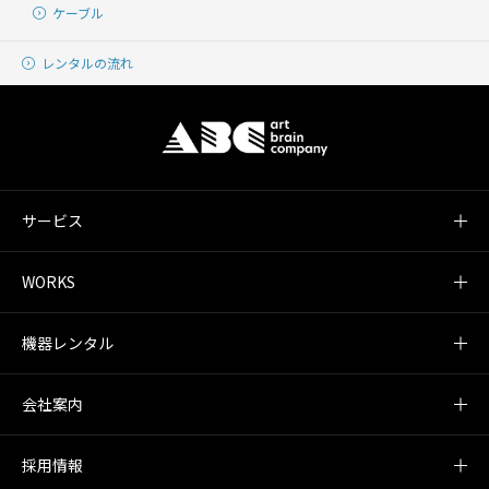
ケーブル
レンタルの流れ
サービス
WORKS
機器レンタル
会社案内
採用情報