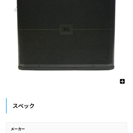
スペック
メーカー