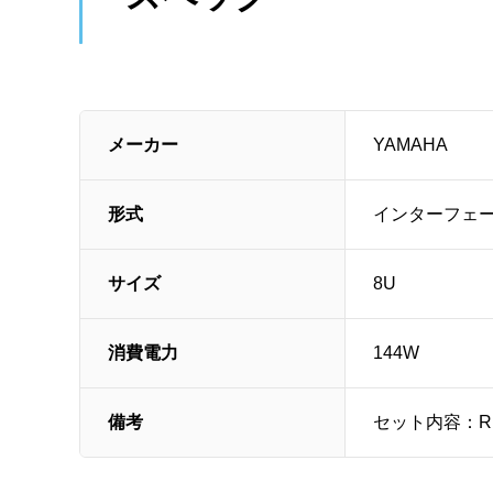
メーカー
YAMAHA
形式
インターフェ
サイズ
8U
消費電力
144W
備考
セット内容：Ri