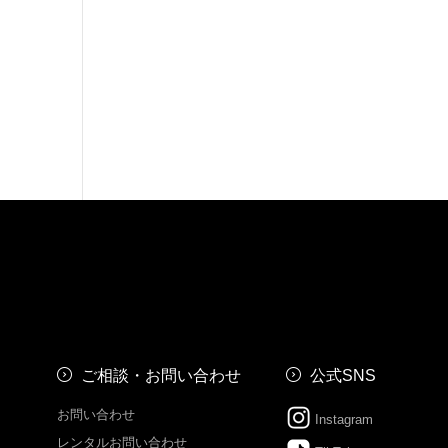
ご相談・お問い合わせ
公式SNS
お問い合わせ
Instagram
レンタルお問い合わせ