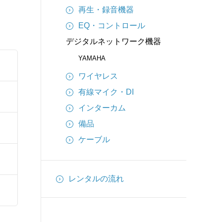
再生・録音機器
EQ・コントロール
デジタルネットワーク機器
YAMAHA
ワイヤレス
有線マイク・DI
インターカム
備品
ケーブル
レンタルの流れ