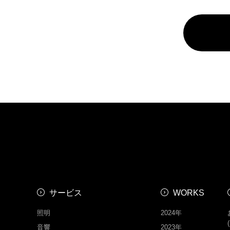
サービス
WORKS
照明
2024年
音響
2023年