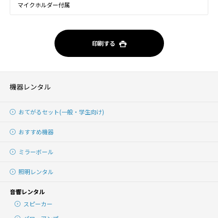
マイクホルダー付属
印刷する
機器レンタル
おてがるセット(一般・学生向け)
おすすめ機器
ミラーボール
照明レンタル
音響レンタル
スピーカー