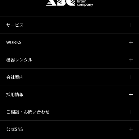
サービス
WORKS
機器レンタル
会社案内
採用情報
ご相談・お問い合わせ
公式SNS