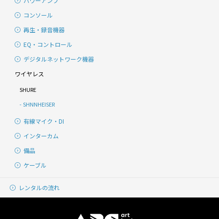
パワーアンプ
コンソール
再生・録音機器
EQ・コントロール
デジタルネットワーク機器
ワイヤレス
SHURE
SHNNHEISER
有線マイク・DI
インターカム
備品
ケーブル
レンタルの流れ