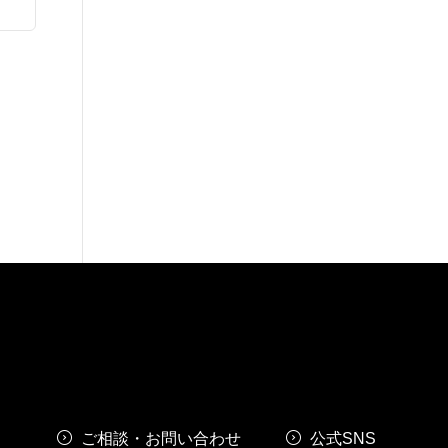
ご相談・お問い合わせ
公式SNS