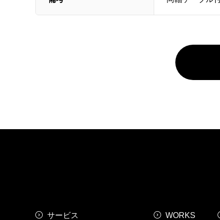
サービス
WORKS