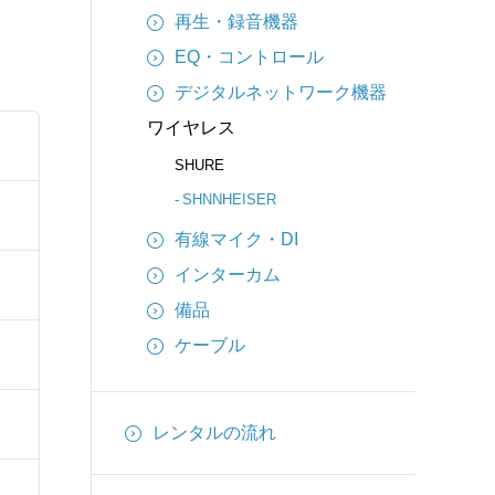
再生・録音機器
EQ・コントロール
デジタルネットワーク機器
ワイヤレス
SHURE
SHNNHEISER
有線マイク・DI
インターカム
備品
ケーブル
レンタルの流れ