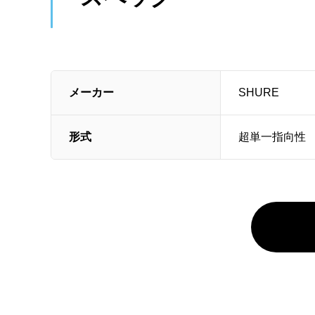
メーカー
SHURE
形式
超単一指向性