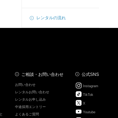
レンタルの流れ
ご相談・お問い合わせ
公式SNS
お問い合わせ
Instagram
レンタルお問い合わせ
TikTok
レンタルお申し込み
X
中途採用エントリー
Youtube
と
よくあるご質問