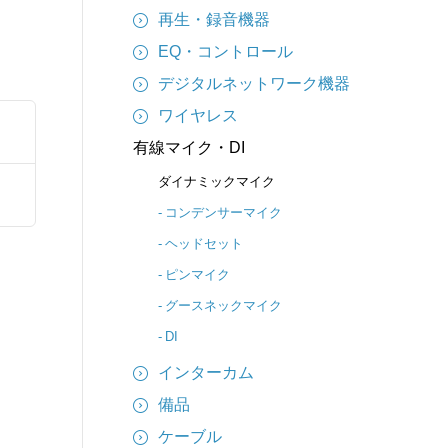
再生・録音機器
EQ・コントロール
デジタルネットワーク機器
ワイヤレス
有線マイク・DI
ダイナミックマイク
コンデンサーマイク
ヘッドセット
ピンマイク
グースネックマイク
DI
インターカム
備品
ケーブル