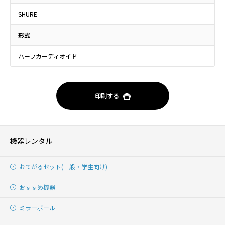
SHURE
形式
ハーフカーディオイド
印刷する
機器レンタル
おてがるセット(一般・学生向け)
おすすめ機器
ミラーボール