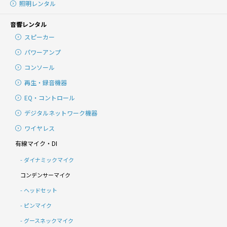
照明レンタル
音響レンタル
スピーカー
パワーアンプ
コンソール
再生・録音機器
EQ・コントロール
デジタルネットワーク機器
ワイヤレス
有線マイク・DI
ダイナミックマイク
コンデンサーマイク
ヘッドセット
ピンマイク
グースネックマイク