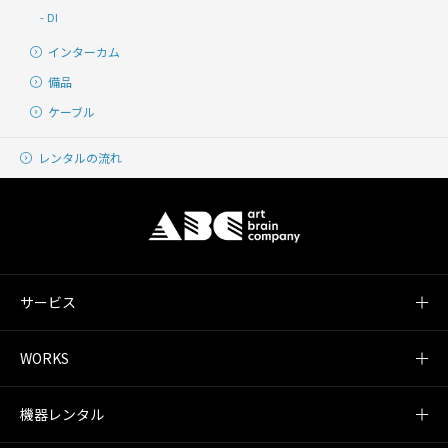
DI
インターカム
備品
ケーブル
レンタルの流れ
サービス
WORKS
機器レンタル