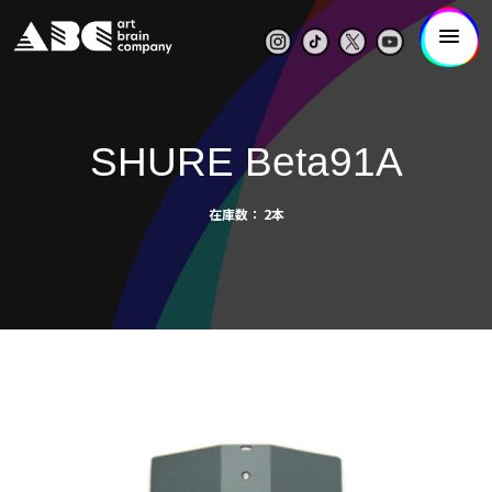
SHURE Beta91A
在庫数
2本