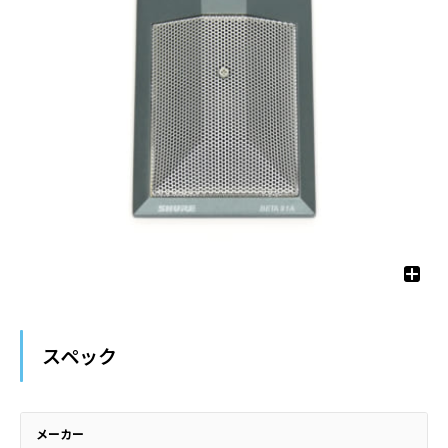
スペック
メーカー