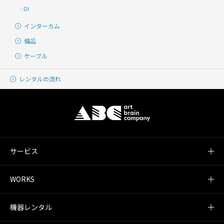
DI
インターカム
備品
ケーブル
レンタルの流れ
サービス
WORKS
機器レンタル