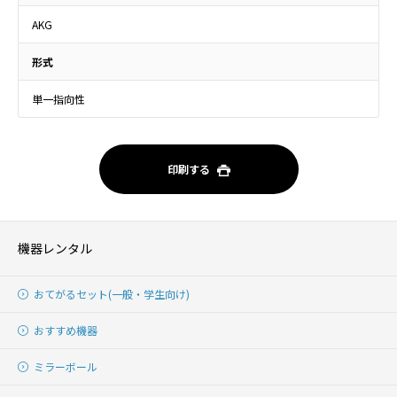
AKG
形式
単一指向性
印刷する
機器レンタル
おてがるセット(一般・学生向け)
おすすめ機器
ミラーボール