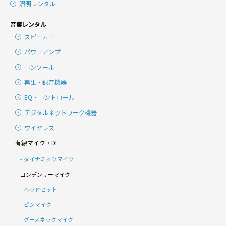
照明レンタル
音響レンタル
スピーカー
パワーアンプ
コンソール
再生・録音機器
EQ・コントロール
デジタルネットワーク機器
ワイヤレス
有線マイク・DI
ダイナミックマイク
コンデンサーマイク
ヘッドセット
ピンマイク
グースネックマイク