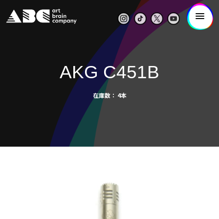
AKG C451B
在庫数
4本