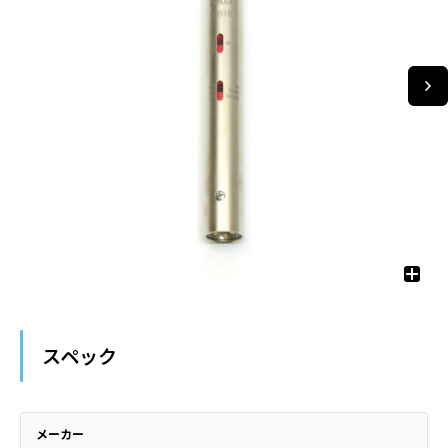
スペック
メーカー