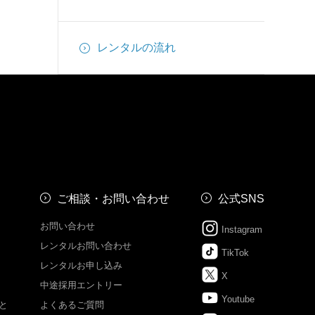
レンタルの流れ
ご相談・お問い合わせ
公式SNS
お問い合わせ
Instagram
レンタルお問い合わせ
TikTok
レンタルお申し込み
X
中途採用エントリー
Youtube
と
よくあるご質問