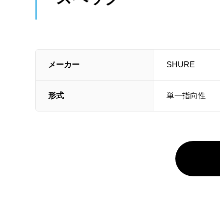
メーカー
SHURE
形式
単一指向性