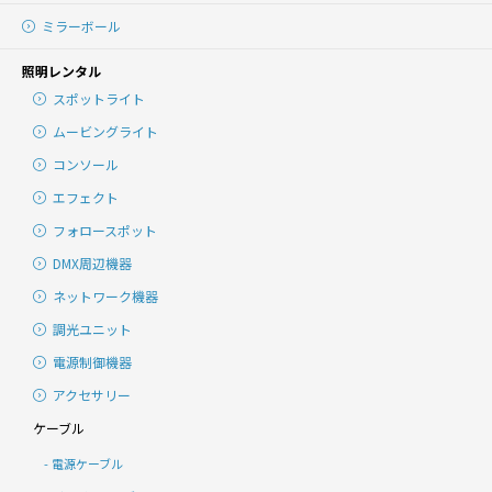
ミラーボール
照明レンタル
スポットライト
ムービングライト
コンソール
エフェクト
フォロースポット
DMX周辺機器
ネットワーク機器
調光ユニット
電源制御機器
アクセサリー
ケーブル
電源ケーブル