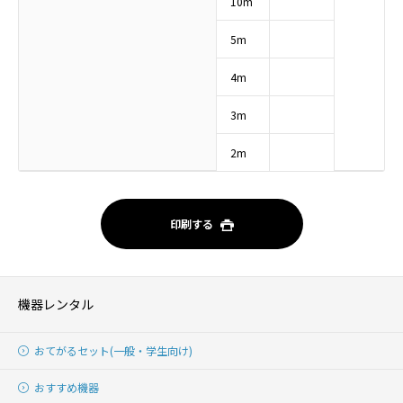
10m
5m
4m
3m
2m
印刷する
機器レンタル
おてがるセット(一般・学生向け)
おすすめ機器