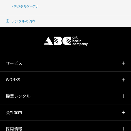
デジタルケーブル
レンタルの流れ
サービス
WORKS
機器レンタル
会社案内
採用情報