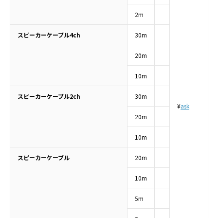
2m
スピーカーケーブル4ch
30m
20m
10m
スピーカーケーブル2ch
30m
¥
ask
20m
10m
スピーカーケーブル
20m
10m
5m