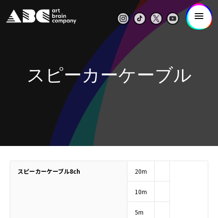
スピーカーケーブル
スピーカーケーブル8ch
20m
10m
5m