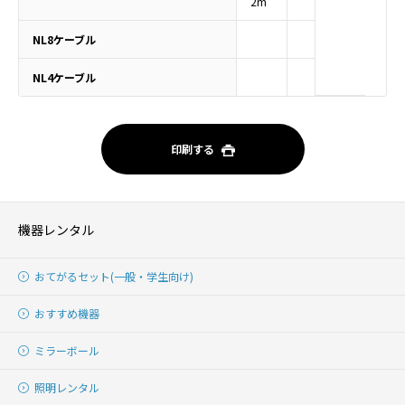
2m
NL8ケーブル
NL4ケーブル
印刷する
機器レンタル
おてがるセット(一般・学生向け)
おすすめ機器
ミラーボール
照明レンタル