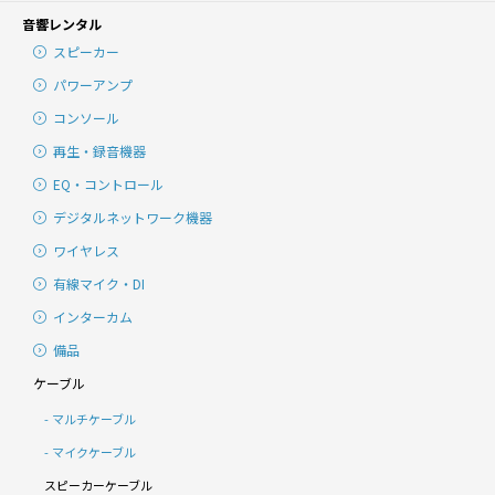
音響レンタル
スピーカー
パワーアンプ
コンソール
再生・録音機器
EQ・コントロール
デジタルネットワーク機器
ワイヤレス
有線マイク・DI
インターカム
備品
ケーブル
マルチケーブル
マイクケーブル
スピーカーケーブル