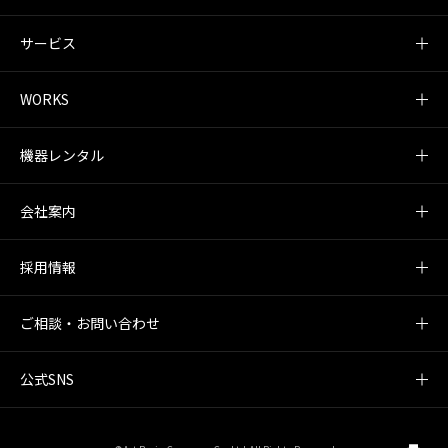
サービス
WORKS
機器レンタル
会社案内
採用情報
ご相談・お問い合わせ
公式SNS