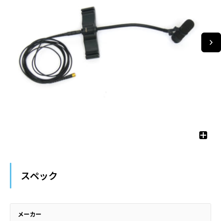
スペック
メーカー