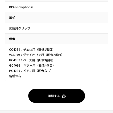
DPA Microphones
形式
楽器用クリップ
備考
CC4099：チェロ用（画像1番目）
VC4099：ヴァイオリン用（画像2番目）
BC4099：ベース用（画像3番目）
GC4099：ギター用（画像4番目）
PC4099：ピアノ用（画像なし）
各種保有
印刷する