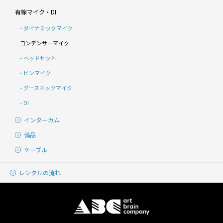
有線マイク・DI
ダイナミックマイク
コンデンサーマイク
ヘッドセット
ピンマイク
グースネックマイク
DI
インターカム
備品
ケーブル
レンタルの流れ