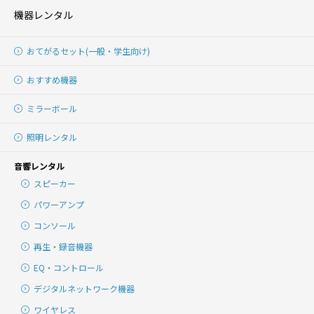
機器レンタル
おてがるセット(一般・学生向け)
おすすめ機器
ミラーボール
照明レンタル
音響レンタル
スピーカー
パワーアンプ
コンソール
再生・録音機器
EQ・コントロール
デジタルネットワーク機器
ワイヤレス