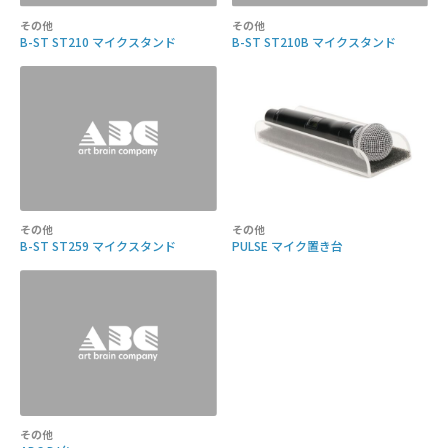
その他
その他
B-ST ST210 マイクスタンド
B-ST ST210B マイクスタンド
その他
その他
B-ST ST259 マイクスタンド
PULSE マイク置き台
その他