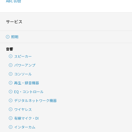
ABC DJ台
サービス
照明
音響
スピーカー
パワーアンプ
コンソール
再生・録音機器
EQ・コントロール
デジタルネットワーク機器
ワイヤレス
有線マイク・DI
インターカム