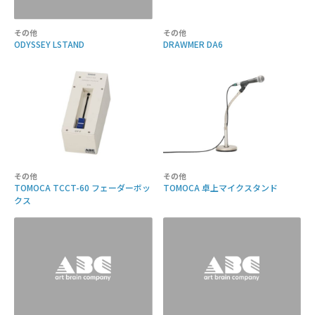
その他
その他
ODYSSEY LSTAND
DRAWMER DA6
その他
その他
TOMOCA TCCT-60 フェーダーボッ
TOMOCA 卓上マイクスタンド
クス