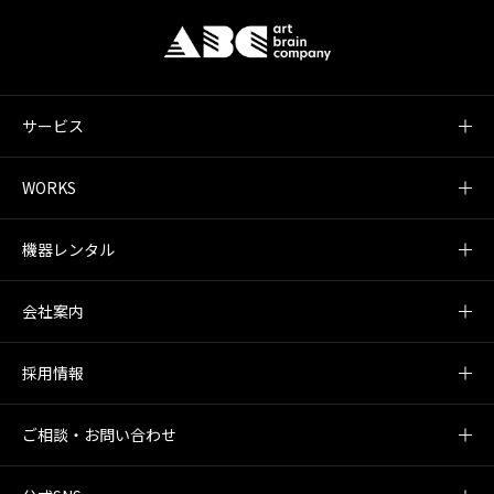
サービス
WORKS
機器レンタル
会社案内
採用情報
ご相談・お問い合わせ