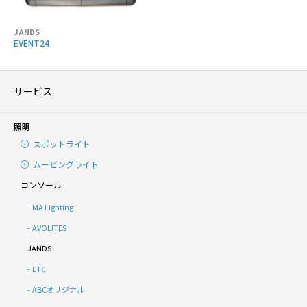
JANDS
EVENT24
サービス
照明
スポットライト
ムービングライト
コンソール
MA Lighting
AVOLITES
JANDS
ETC
ABCオリジナル