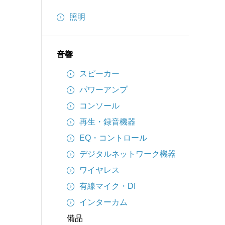
インターカム
照明
備品
ケーブル
音響
スピーカー
パワーアンプ
コンソール
再生・録音機器
EQ・コントロール
デジタルネットワーク機器
ワイヤレス
有線マイク・DI
インターカム
備品