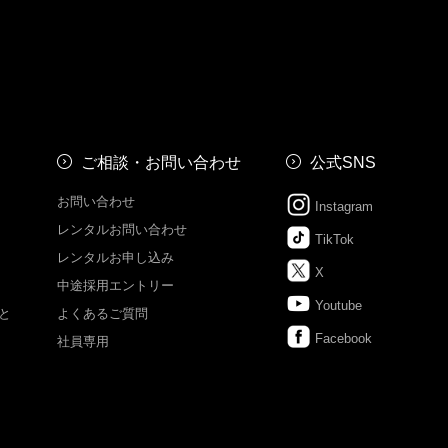
ご相談・お問い合わせ
公式SNS
お問い合わせ
Instagram
レンタルお問い合わせ
TikTok
レンタルお申し込み
X
中途採用エントリー
Youtube
と
よくあるご質問
Facebook
社員専用