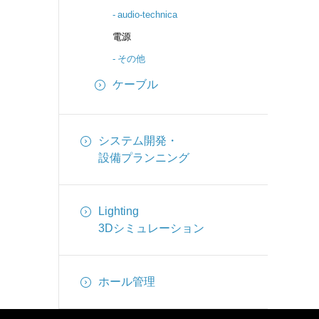
audio-technica
電源
その他
ケーブル
システム開発・
設備プランニング
Lighting
3Dシミュレーション
ホール管理