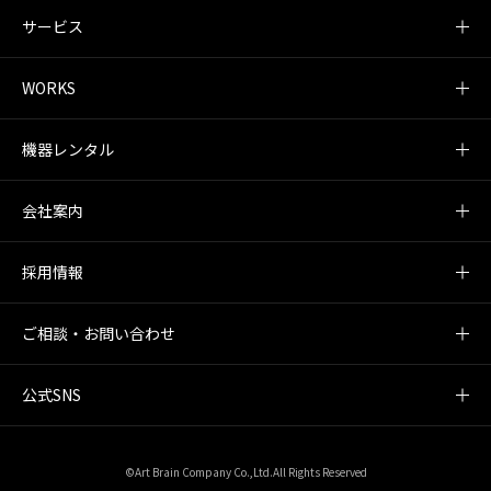
サービス
WORKS
機器レンタル
会社案内
採用情報
ご相談・お問い合わせ
公式SNS
©Art Brain Company Co.,Ltd.All Rights Reserved