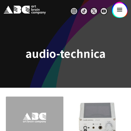
audio-technica