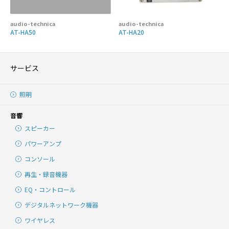
audio-technica
audio-technica
AT-HA50
AT-HA20
サービス
照明
音響
スピーカー
パワーアンプ
コンソール
再生・録音機器
EQ・コントロール
デジタルネットワーク機器
ワイヤレス