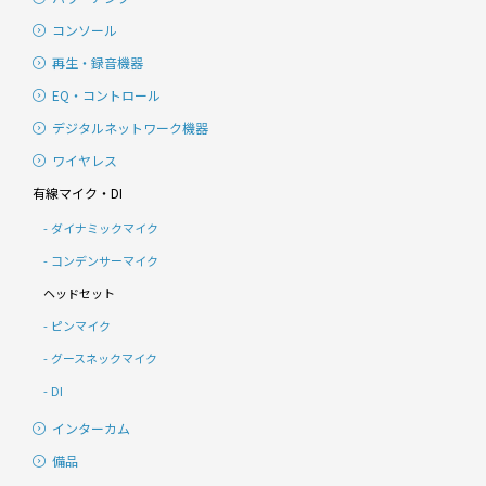
コンソール
再生・録音機器
EQ・コントロール
デジタルネットワーク機器
ワイヤレス
有線マイク・DI
ダイナミックマイク
コンデンサーマイク
ヘッドセット
ピンマイク
グースネックマイク
DI
インターカム
備品