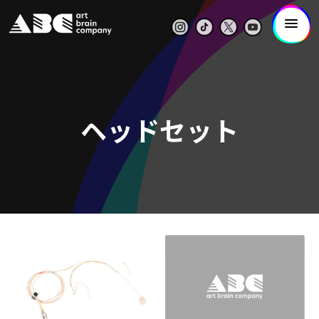
ヘッドセット