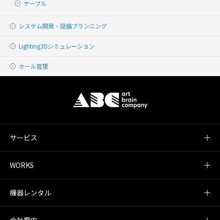
ケーブル
システム開発・
設備プランニング
Lighting
3Dシミュレーション
ホール管理
サービス
WORKS
機器レンタル
会社案内