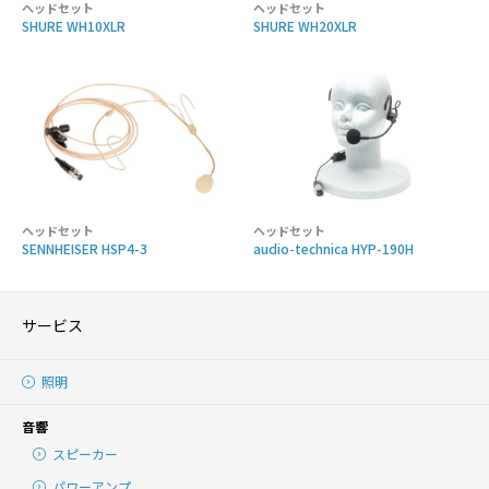
ヘッドセット
ヘッドセット
SHURE WH10XLR
SHURE WH20XLR
ヘッドセット
ヘッドセット
SENNHEISER HSP4-3
audio-technica HYP-190H
サービス
照明
音響
スピーカー
パワーアンプ