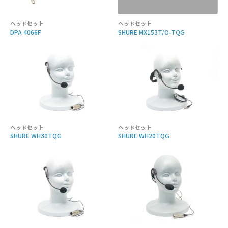
ヘッドセット
ヘッドセット
DPA 4066F
SHURE MX153T/O-TQG
ヘッドセット
ヘッドセット
SHURE WH30TQG
SHURE WH20TQG