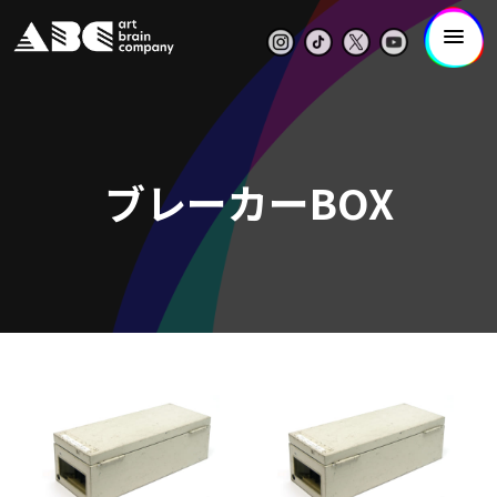
ブレーカーBOX