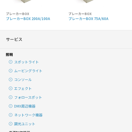
ブレーカーBOX
ブレーカーBOX
ブレーカーBOX 200A/100A
ブレーカーBOX 75A/60A
サービス
照明
スポットライト
ムービングライト
コンソール
エフェクト
フォロースポット
DMX周辺機器
ネットワーク機器
調光ユニット