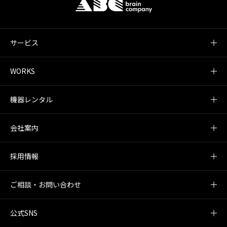
サービス
WORKS
機器レンタル
会社案内
採用情報
ご相談・お問い合わせ
公式SNS