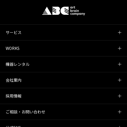
サービス
WORKS
機器レンタル
会社案内
採用情報
ご相談・お問い合わせ