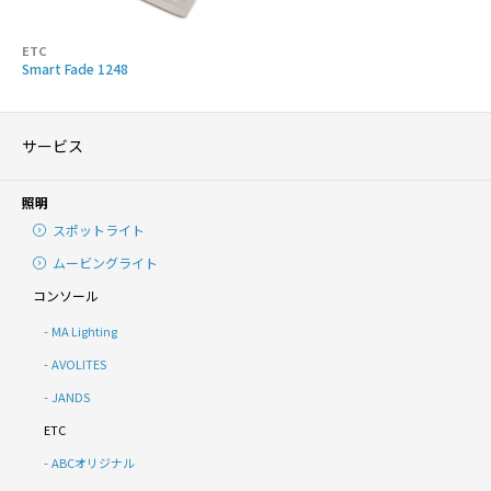
ETC
Smart Fade 1248
サービス
照明
スポットライト
ムービングライト
コンソール
MA Lighting
AVOLITES
JANDS
ETC
ABCオリジナル