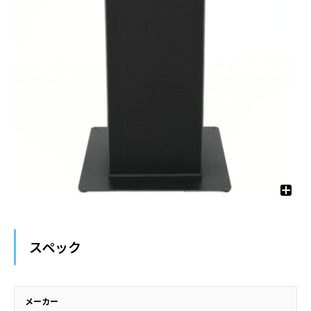
スペック
メーカー