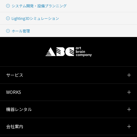
システム開発・
設備プランニング
Lighting
3Dシミュレーション
ホール管理
サービス
WORKS
機器レンタル
会社案内