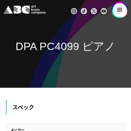
DPA PC4099 ピアノ
スペック
メーカー