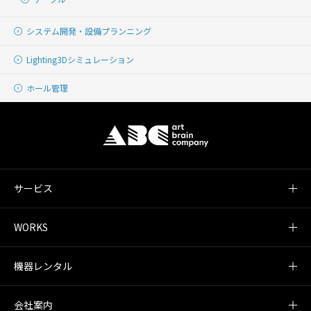
システム開発・
設備プランニング
Lighting
3Dシミュレーション
ホール管理
サービス
WORKS
機器レンタル
会社案内