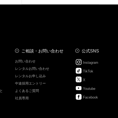
ご相談・お問い合わせ
公式SNS
お問い合わせ
Instagram
レンタルお問い合わせ
TikTok
レンタルお申し込み
X
中途採用エントリー
Youtube
と
よくあるご質問
Facebook
社員専用