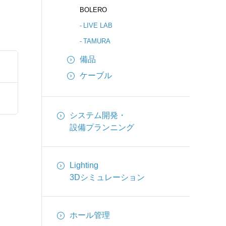
BOLERO
LIVE LAB
TAMURA
備品
ケーブル
システム開発・
設備プランニング
Lighting
3Dシミュレーション
ホール管理