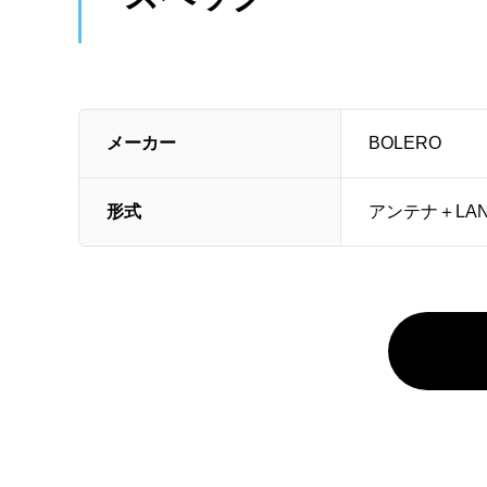
メーカー
BOLERO
形式
アンテナ＋LAN