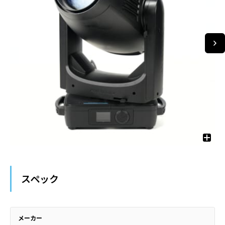
スペック
メーカー