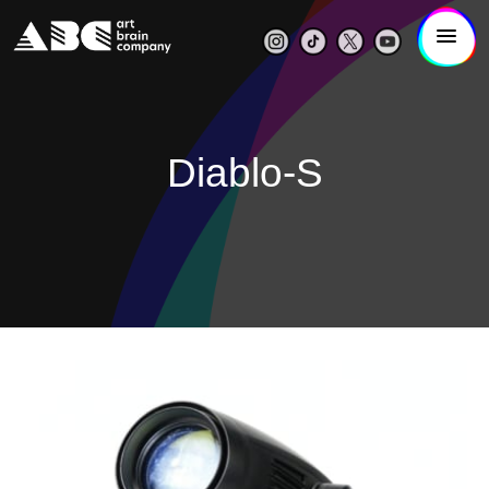
Diablo-S