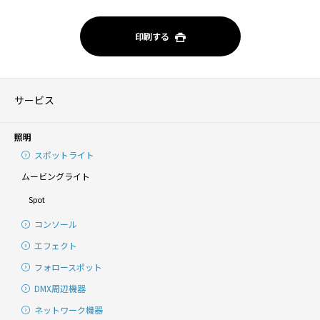
印刷する
サービス
照明
スポットライト
ムービングライト
Spot
コンソール
エフェクト
フォロースポット
DMX周辺機器
ネットワーク機器