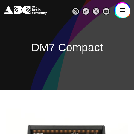
DM7 Compact